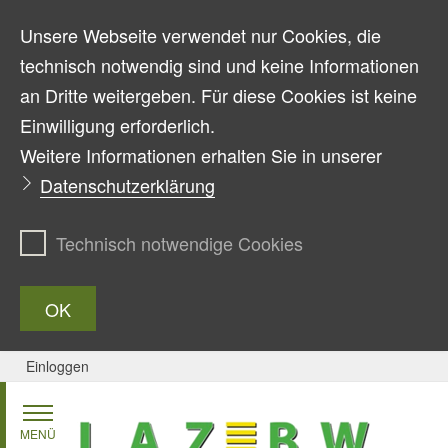
Unsere Webseite verwendet nur Cookies, die
technisch notwendig sind und keine Informationen
an Dritte weitergeben. Für diese Cookies ist keine
Einwilligung erforderlich.
Weitere Informationen erhalten Sie in unserer
Datenschutzerklärung
Technisch notwendige Cookies
OK
Einloggen
Zum Inhalt springen
MENÜ