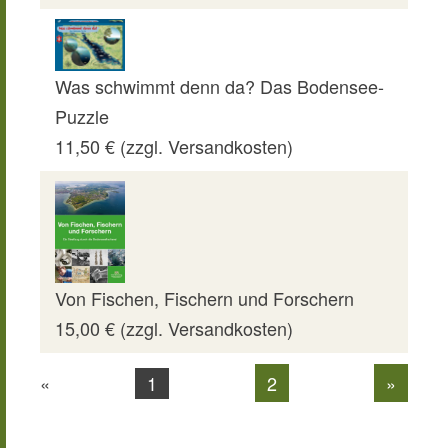
Was schwimmt denn da? Das Bodensee-
Puzzle
11,50 € (zzgl. Versandkosten)
Von Fischen, Fischern und Forschern
15,00 € (zzgl. Versandkosten)
1
«
2
»