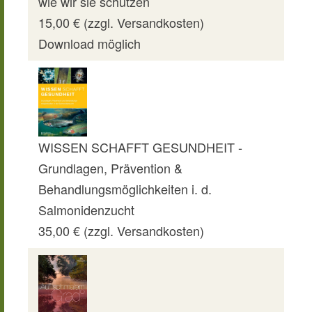
wie wir sie schützen
15,00 € (zzgl. Versandkosten)
Download möglich
WISSEN SCHAFFT GESUNDHEIT -
Grundlagen, Prävention &
Behandlungsmöglichkeiten i. d.
Salmonidenzucht
35,00 € (zzgl. Versandkosten)