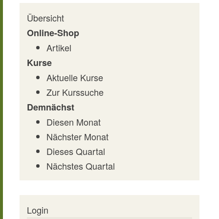
Übersicht
Online-Shop
Artikel
Kurse
Aktuelle Kurse
Zur Kurssuche
Demnächst
Diesen Monat
Nächster Monat
Dieses Quartal
Nächstes Quartal
Login