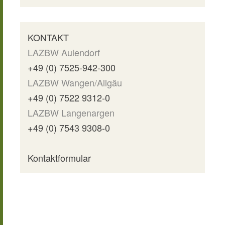
KONTAKT
LAZBW Aulendorf
+49 (0) 7525-942-300
LAZBW Wangen/Allgäu
+49 (0) 7522 9312-0
LAZBW Langenargen
+49 (0) 7543 9308-0
Kontaktformular