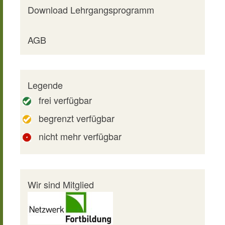
Download Lehrgangsprogramm
AGB
Legende
frei verfügbar
begrenzt verfügbar
nicht mehr verfügbar
Wir sind Mitglied