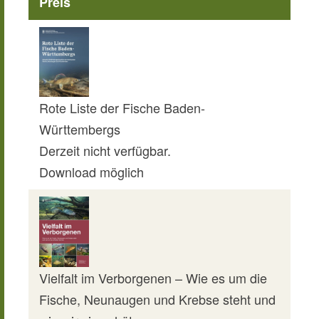
Preis
Rote Liste der Fische Baden-
Württembergs
Derzeit nicht verfügbar.
Download möglich
Vielfalt im Verborgenen – Wie es um die
Fische, Neunaugen und Krebse steht und