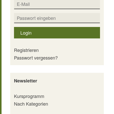
Login
Registrieren
Passwort vergessen?
Newsletter
Kursprogramm
Nach Kategorien