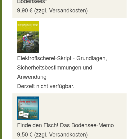
Bodensees"
9,90 € (zzgl. Versandkosten)
Elektrofischerei-Skript - Grundlagen,
Sicherheitsbestimmungen und
Anwendung
Derzeit nicht verfügbar.
Finde den Fisch! Das Bodensee-Memo
9,50 € (zzgl. Versandkosten)