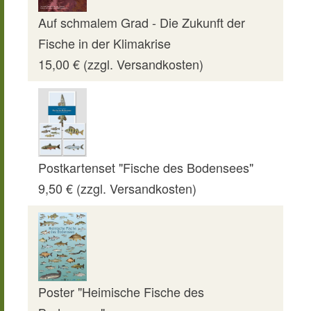
Auf schmalem Grad - Die Zukunft der
Fische in der Klimakrise
15,00 € (zzgl. Versandkosten)
Postkartenset "Fische des Bodensees"
9,50 € (zzgl. Versandkosten)
Poster "Heimische Fische des