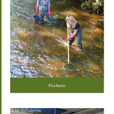
Fischerei