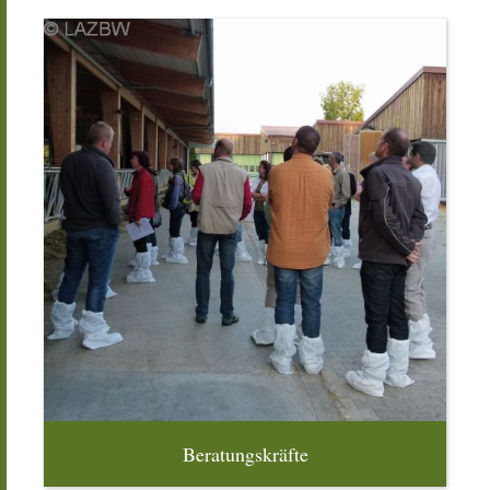
Beratungskräfte