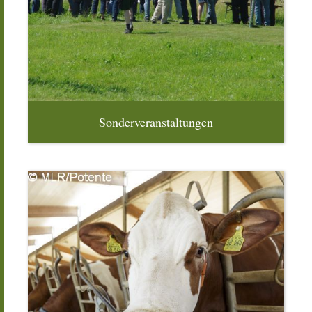
Sonderveranstaltungen