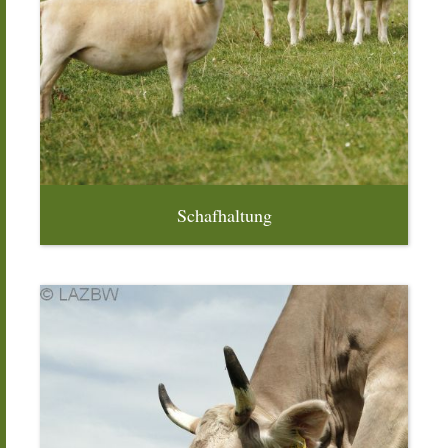
Schafhaltung