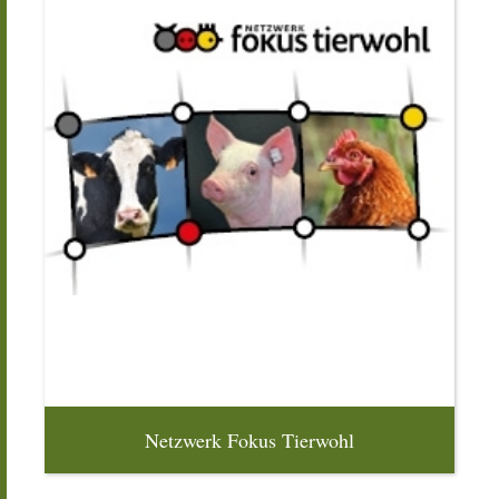
Netzwerk Fokus Tierwohl