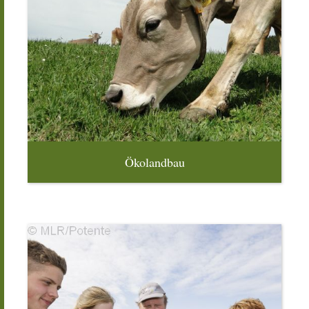
Ökolandbau