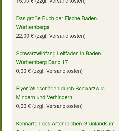
15,00 € (zzgl. Versandkosten)
Das große Buch der Fische Baden-
Württembergs
22,00 € (zzgl. Versandkosten)
Schwarzwildfang Leitfaden in Baden-
Württemberg Band 17
0,00 € (zzgl. Versandkosten)
Flyer Wildschäden durch Schwarzwild -
Mindern und Verhindern
0,00 € (zzgl. Versandkosten)
Kennarten des Artenreichen Grünlands im