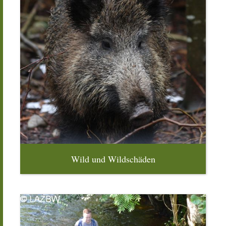
Wild und Wildschäden