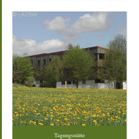
Tagungsstätte