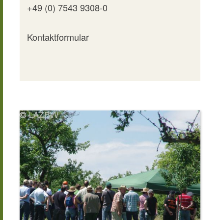
+49 (0) 7543 9308-0
Kontaktformular