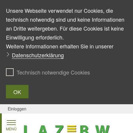
Unsere Webseite verwendet nur Cookies, die
technisch notwendig sind und keine Informationen
an Dritte weitergeben. Für diese Cookies ist keine
Einwilligung erforderlich.
Weitere Informationen erhalten Sie in unserer
Datenschutzerklärung
Technisch notwendige Cookies
OK
Einloggen
Zum Inhalt springen
MENÜ