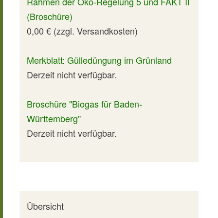
Rahmen der Öko-Regelung 5 und FAKT II
(Broschüre)
0,00 € (zzgl. Versandkosten)
Merkblatt: Gülledüngung im Grünland
Derzeit nicht verfügbar.
Broschüre "Biogas für Baden-
Württemberg"
Derzeit nicht verfügbar.
Übersicht