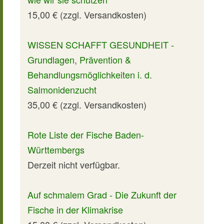
15,00 € (zzgl. Versandkosten)
WISSEN SCHAFFT GESUNDHEIT -
Grundlagen, Prävention &
Behandlungsmöglichkeiten i. d.
Salmonidenzucht
35,00 € (zzgl. Versandkosten)
Rote Liste der Fische Baden-
Württembergs
Derzeit nicht verfügbar.
Auf schmalem Grad - Die Zukunft der
Fische in der Klimakrise