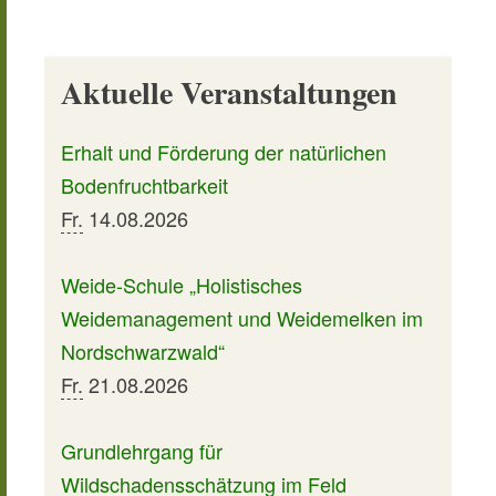
Aktuelle Veranstaltungen
Erhalt und Förderung der natürlichen
Bodenfruchtbarkeit
Fr.
14.08.2026
Weide-Schule „Holistisches
Weidemanagement und Weidemelken im
Nordschwarzwald“
Fr.
21.08.2026
Grundlehrgang für
Wildschadensschätzung im Feld