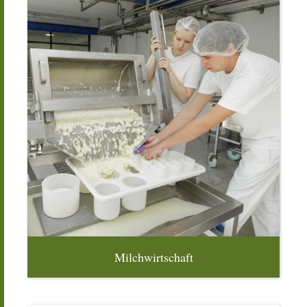
Milchwirtschaft