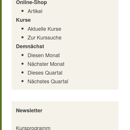
Online-Shop
Artikel
Kurse
Aktuelle Kurse
Zur Kurssuche
Demnächst
Diesen Monat
Nächster Monat
Dieses Quartal
Nächstes Quartal
Newsletter
Kursprogramm