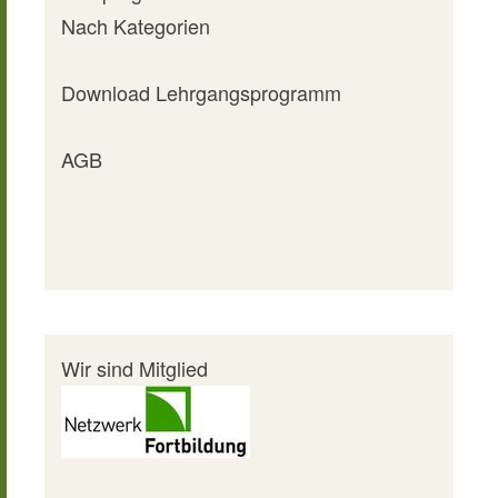
Nach Kategorien
Download Lehrgangsprogramm
AGB
Wir sind Mitglied