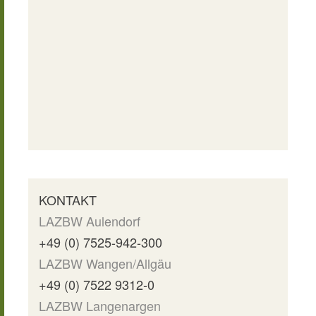
KONTAKT
LAZBW Aulendorf
+49 (0) 7525-942-300
LAZBW Wangen/Allgäu
+49 (0) 7522 9312-0
LAZBW Langenargen