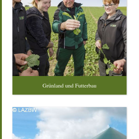
Grünland und Futterbau