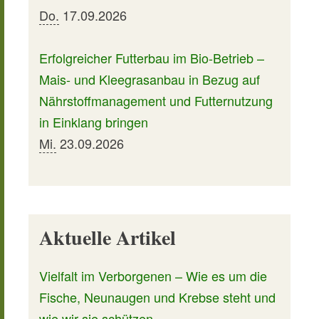
Do.
17.09.2026
Erfolgreicher Futterbau im Bio-Betrieb –
Mais- und Kleegrasanbau in Bezug auf
Nährstoffmanagement und Futternutzung
in Einklang bringen
Mi.
23.09.2026
Aktuelle Artikel
Vielfalt im Verborgenen – Wie es um die
Fische, Neunaugen und Krebse steht und
wie wir sie schützen