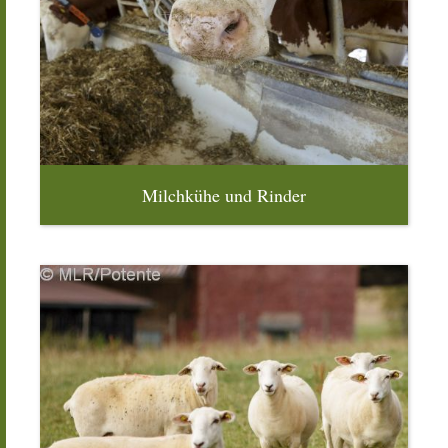
Milchkühe und Rinder