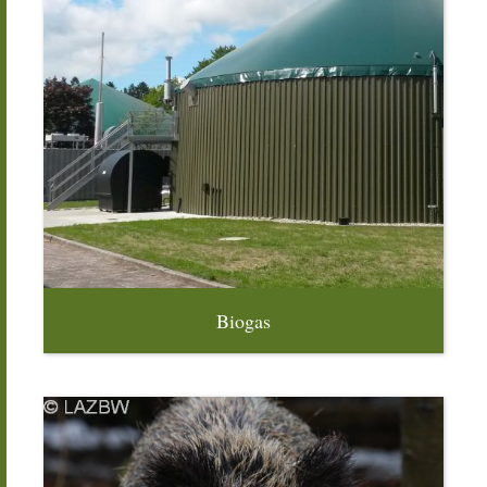
Biogas