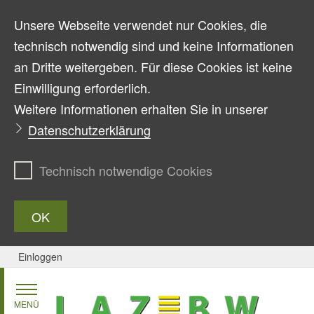
Unsere Webseite verwendet nur Cookies, die
technisch notwendig sind und keine Informationen
an Dritte weitergeben. Für diese Cookies ist keine
Einwilligung erforderlich.
Weitere Informationen erhalten Sie in unserer
Datenschutzerklärung
Technisch notwendige Cookies
OK
Einloggen
Zum Inhalt springen
MENÜ