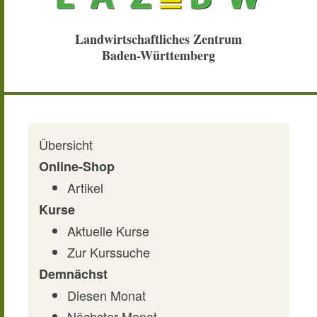
Landwirtschaftliches Zentrum
Baden-Württemberg
Übersicht
Online-Shop
Artikel
Kurse
Aktuelle Kurse
Zur Kurssuche
Demnächst
Diesen Monat
Nächster Monat