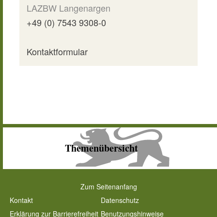
LAZBW Langenargen
+49 (0) 7543 9308-0
Kontaktformular
Themenübersicht
Zum Seitenanfang
Kontakt
Datenschutz
Erklärung zur Barrierefreiheit
Benutzungshinweise