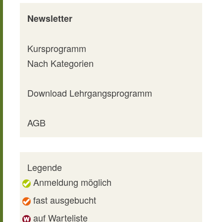
Newsletter
Kursprogramm
Nach Kategorien
Download Lehrgangsprogramm
AGB
Legende
Anmeldung möglich
fast ausgebucht
auf Warteliste