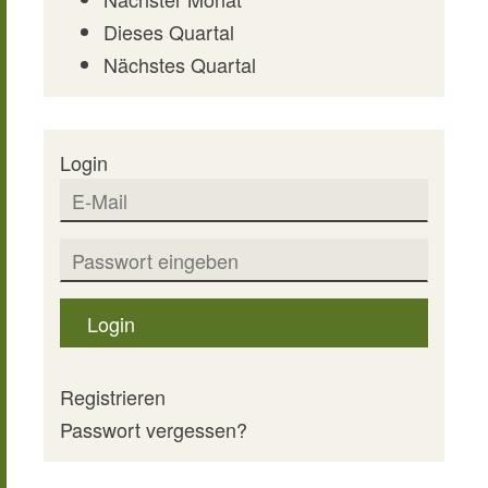
Dieses Quartal
Nächstes Quartal
Login
Login
Registrieren
Passwort vergessen?