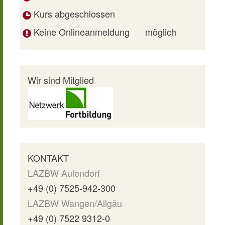
Kurs abgeschlossen
Keine Onlineanmeldung
möglich
Wir sind Mitglied
KONTAKT
LAZBW Aulendorf
+49 (0) 7525-942-300
LAZBW Wangen/Allgäu
+49 (0) 7522 9312-0