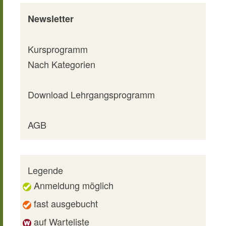
Newsletter
Kursprogramm
Nach Kategorien
Download Lehrgangsprogramm
AGB
Legende
Anmeldung möglich
fast ausgebucht
auf Warteliste