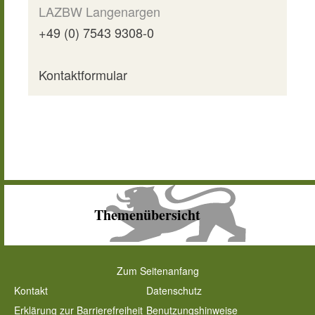
LAZBW Langenargen
+49 (0) 7543 9308-0
Kontaktformular
Themenübersicht
Zum Seitenanfang
Kontakt
Datenschutz
Erklärung zur Barrierefreiheit
Benutzungshinweise