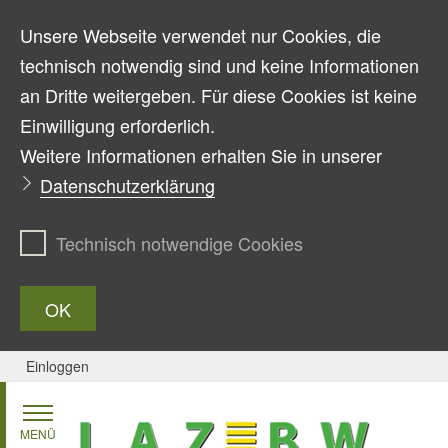
Unsere Webseite verwendet nur Cookies, die
technisch notwendig sind und keine Informationen
an Dritte weitergeben. Für diese Cookies ist keine
Einwilligung erforderlich.
Weitere Informationen erhalten Sie in unserer
Datenschutzerklärung
Technisch notwendige Cookies
OK
Einloggen
Zum Inhalt springen
MENÜ