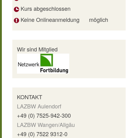
Kurs abgeschlossen
Keine Onlineanmeldung
möglich
Wir sind Mitglied
KONTAKT
LAZBW Aulendorf
+49 (0) 7525-942-300
LAZBW Wangen/Allgäu
+49 (0) 7522 9312-0