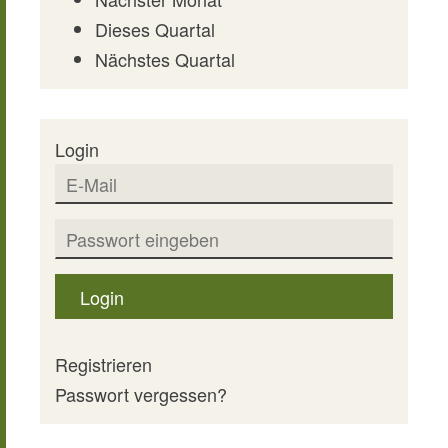
Dieses Quartal
Nächstes Quartal
Login
Login
Registrieren
Passwort vergessen?