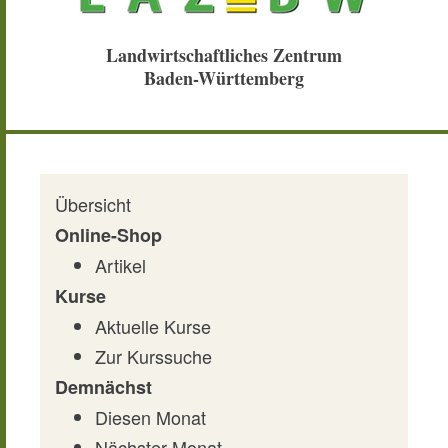
Landwirtschaftliches Zentrum
Baden-Württemberg
Übersicht
Online-Shop
Artikel
Kurse
Aktuelle Kurse
Zur Kurssuche
Demnächst
Diesen Monat
Nächster Monat