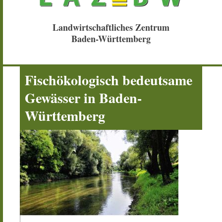
Landwirtschaftliches Zentrum
Baden-Württemberg
Fischökologisch bedeutsame
Gewässer in Baden-
Württemberg