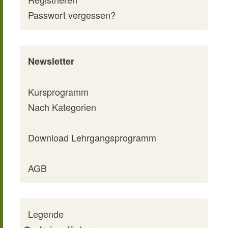
Passwort vergessen?
Newsletter
Kursprogramm
Nach Kategorien
Download Lehrgangsprogramm
AGB
Legende