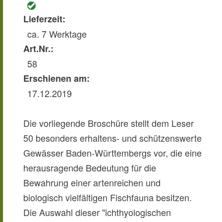
Lieferzeit:
ca. 7 Werktage
Art.Nr.:
58
Erschienen am:
17.12.2019
Die vorliegende Broschüre stellt dem Leser
50 besonders erhaltens- und schützenswerte
Gewässer Baden-Württembergs vor, die eine
herausragende Bedeutung für die
Bewahrung einer artenreichen und
biologisch vielfältigen Fischfauna besitzen.
Die Auswahl dieser "ichthyologischen