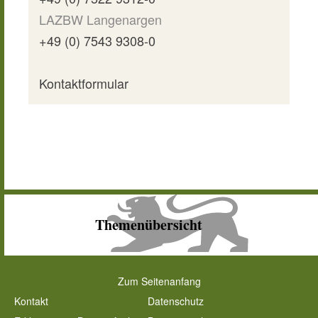
LAZBW Langenargen
+49 (0) 7543 9308-0
Kontaktformular
Themenübersicht
Zum Seitenanfang
Kontakt
Datenschutz