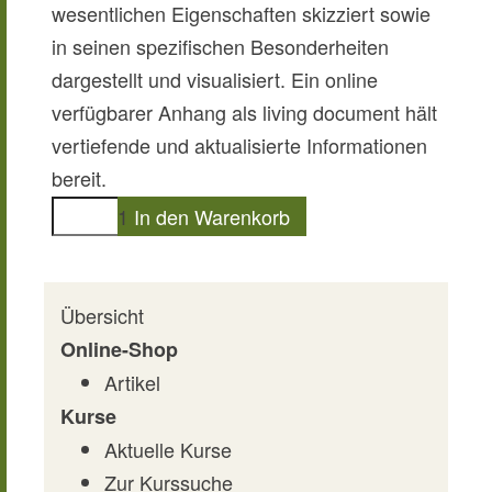
wesentlichen Eigenschaften skizziert sowie
in seinen spezifischen Besonderheiten
dargestellt und visualisiert. Ein online
verfügbarer Anhang als living document hält
vertiefende und aktualisierte Informationen
bereit.
Übersicht
Online-Shop
Artikel
Kurse
Aktuelle Kurse
Zur Kurssuche