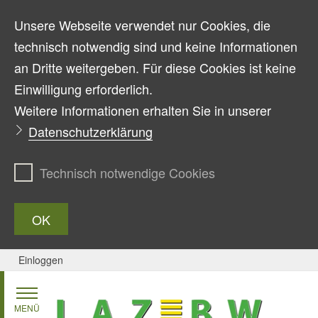
Unsere Webseite verwendet nur Cookies, die
technisch notwendig sind und keine Informationen
an Dritte weitergeben. Für diese Cookies ist keine
Einwilligung erforderlich.
Weitere Informationen erhalten Sie in unserer
Datenschutzerklärung
Technisch notwendige Cookies
OK
Einloggen
Zum Inhalt springen
MENÜ