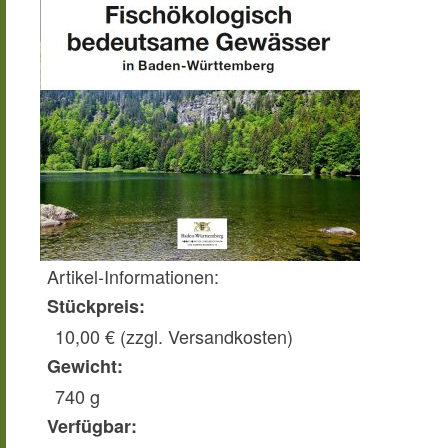
Artikel-Informationen:
Stückpreis:
10,00 € (
zzgl. Versandkosten
)
Gewicht:
740 g
Verfügbar: