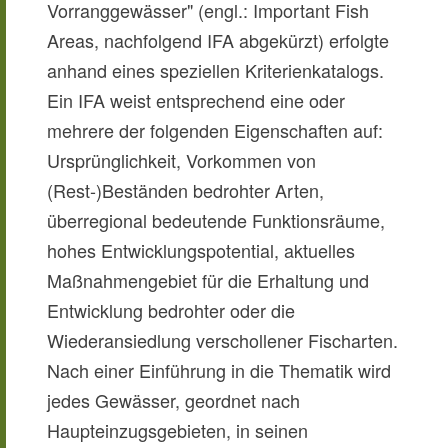
Vorranggewässer" (engl.: Important Fish
Areas, nachfolgend IFA abgekürzt) erfolgte
anhand eines speziellen Kriterienkatalogs.
Ein IFA weist entsprechend eine oder
mehrere der folgenden Eigenschaften auf:
Ursprünglichkeit, Vorkommen von
(Rest-)Beständen bedrohter Arten,
überregional bedeutende Funktionsräume,
hohes Entwicklungspotential, aktuelles
Maßnahmengebiet für die Erhaltung und
Entwicklung bedrohter oder die
Wiederansiedlung verschollener Fischarten.
Nach einer Einführung in die Thematik wird
jedes Gewässer, geordnet nach
Haupteinzugsgebieten, in seinen