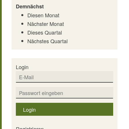
Demnächst
Diesen Monat
Nächster Monat
Dieses Quartal
Nächstes Quartal
Login
Login
Registrieren