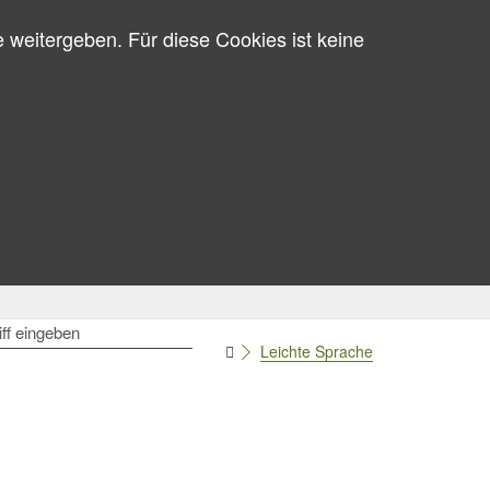
 weitergeben. Für diese Cookies ist keine
GRIFF
Leichte Sprache