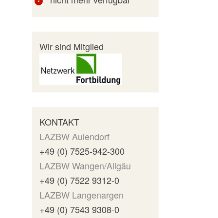
Wir sind Mitglied
KONTAKT
LAZBW Aulendorf
+49 (0) 7525-942-300
LAZBW Wangen/Allgäu
+49 (0) 7522 9312-0
LAZBW Langenargen
+49 (0) 7543 9308-0