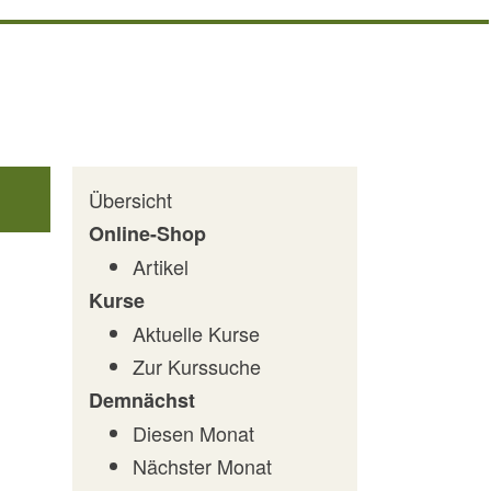
Übersicht
Online-Shop
Artikel
Kurse
Aktuelle Kurse
Zur Kurssuche
Demnächst
Diesen Monat
Nächster Monat