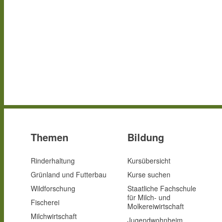
Themen
Bildung
Rinderhaltung
Kursübersicht
Grünland und Futterbau
Kurse suchen
Wildforschung
Staatliche Fachschule
für Milch- und
Fischerei
Molkereiwirtschaft
Milchwirtschaft
Jugendwohnheim