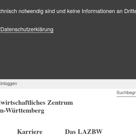
hnisch notwendig sind und keine Informationen an Dritte
Datenschutzerklärung
inloggen
SUCHBE
wirtschaftliches Zentrum
n-Württemberg
Karriere
Das LAZBW