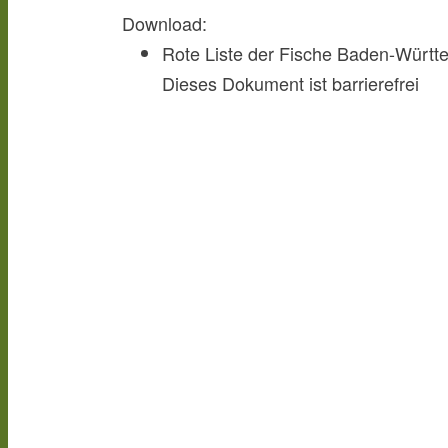
Download:
Rote Liste der Fische Baden-Würt
Dieses Dokument ist barrierefrei