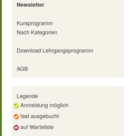
Newsletter
Kursprogramm
Nach Kategorien
Download Lehrgangsprogramm
AGB
Legende
Anmeldung möglich
fast ausgebucht
auf Warteliste