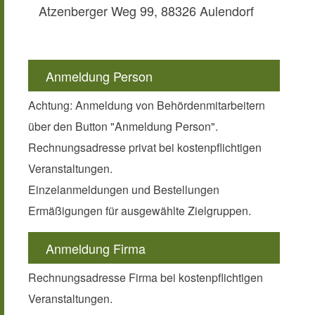
Atzenberger Weg 99, 88326 Aulendorf
Anmeldung Person
Achtung: Anmeldung von Behördenmitarbeitern
über den Button "Anmeldung Person".
Rechnungsadresse privat bei kostenpflichtigen
Veranstaltungen.
Einzelanmeldungen und Bestellungen
Ermäßigungen für ausgewählte Zielgruppen.
Anmeldung Firma
Rechnungsadresse Firma bei kostenpflichtigen
Veranstaltungen.