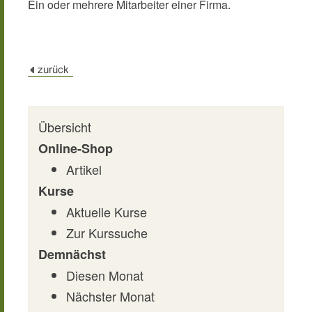
Ein oder mehrere Mitarbeiter einer Firma.
Übersicht
Online-Shop
Artikel
Kurse
Aktuelle Kurse
Zur Kurssuche
Demnächst
Diesen Monat
Nächster Monat