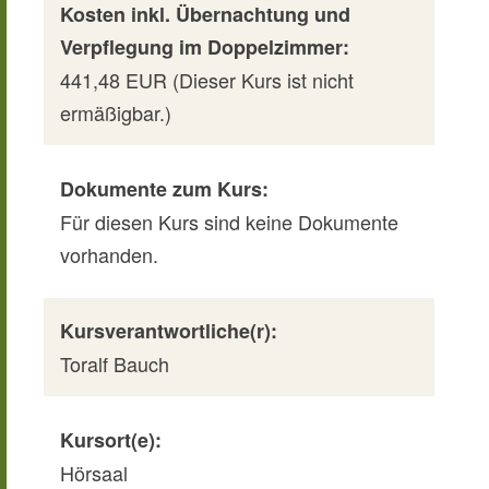
Kosten inkl. Übernachtung und
Verpflegung im Doppelzimmer:
441,48 EUR (Dieser Kurs ist nicht
ermäßigbar.)
Dokumente zum Kurs:
Für diesen Kurs sind keine Dokumente
vorhanden.
Kursverantwortliche(r):
Toralf Bauch
Kursort(e):
Hörsaal