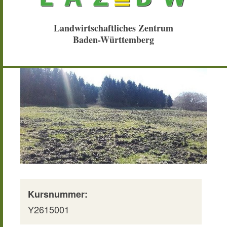
Landwirtschaftliches Zentrum
Baden-Württemberg
Kursnummer:
Y2615001