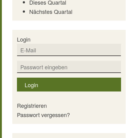
Dieses Quartal
Nächstes Quartal
Login
Login
Registrieren
Passwort vergessen?