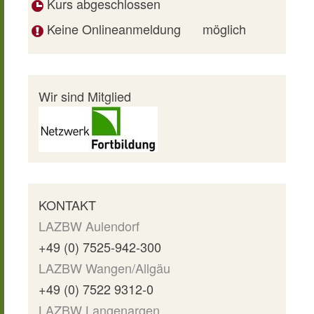
Kurs abgeschlossen
Keine Onlineanmeldung
möglich
Wir sind Mitglied
KONTAKT
LAZBW Aulendorf
+49 (0) 7525-942-300
LAZBW Wangen/Allgäu
+49 (0) 7522 9312-0
LAZBW Langenargen