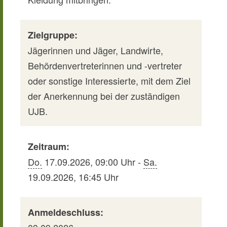
Zielgruppe:
Jägerinnen und Jäger, Landwirte,
Behördenvertreterinnen und -vertreter
oder sonstige Interessierte, mit dem Ziel
der Anerkennung bei der zuständigen
UJB.
Zeitraum:
Do.
17.09.2026, 09:00 Uhr -
Sa.
19.09.2026, 16:45 Uhr
Anmeldeschluss: