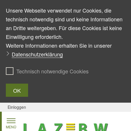
Unsere Webseite verwendet nur Cookies, die
technisch notwendig sind und keine Informationen
an Dritte weitergeben. Für diese Cookies ist keine
Einwilligung erforderlich.
Weitere Informationen erhalten Sie in unserer
Datenschutzerklärung
Technisch notwendige Cookies
OK
Einloggen
Zum Inhalt springen
MENÜ