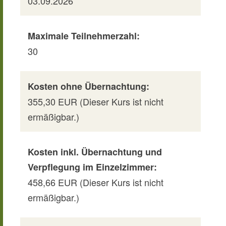
03.09.2026
Maximale Teilnehmerzahl:
30
Kosten ohne Übernachtung:
355,30 EUR (Dieser Kurs ist nicht
ermäßigbar.)
Kosten inkl. Übernachtung und
Verpflegung im Einzelzimmer:
458,66 EUR (Dieser Kurs ist nicht
ermäßigbar.)