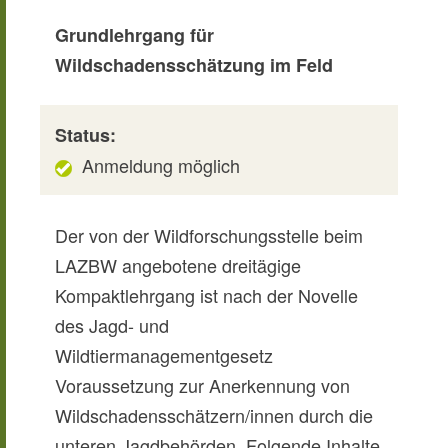
Grundlehrgang für
Wildschadensschätzung im Feld
Status:
Anmeldung möglich
Der von der Wildforschungsstelle beim
LAZBW angebotene dreitägige
Kompaktlehrgang ist nach der Novelle
des Jagd- und
Wildtiermanagementgesetz
Voraussetzung zur Anerkennung von
Wildschadensschätzern/innen durch die
unteren Jagdbehörden. Folgende Inhalte