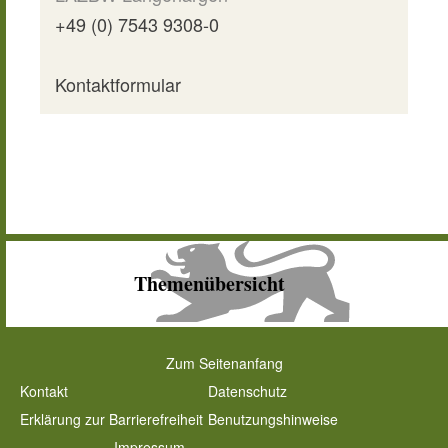
+49 (0) 7543 9308-0
Kontaktformular
Themenübersicht
Zum Seitenanfang
Kontakt
Datenschutz
Erklärung zur Barrierefreiheit
Benutzungshinweise
Impressum