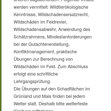
werden vermittelt: Wildtierökologische
Kenntnisse, Wildschadensersatzrecht,
Wildschäden im Feldrevier,
Wildschadensabwehr, Anwendung des
Schätzrahmens, Mindestanforderungen
bei der Gutachtenerstellung,
Konfliktmanagement, praktische
Übungen zur Berechnung von
Wildschäden im Feld. Zum Abschluss
erfolgt eine schriftliche
Lehrgangsprüfung.
Die Übungen auf den Schadflächen im
Grünland und Mais finden bei jedem
Wetter statt. Deshalb bitte wetterfeste
Kleidung mitbringen.