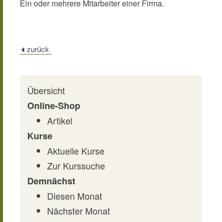
Ein oder mehrere Mitarbeiter einer Firma.
Übersicht
Online-Shop
Artikel
Kurse
Aktuelle Kurse
Zur Kurssuche
Demnächst
Diesen Monat
Nächster Monat