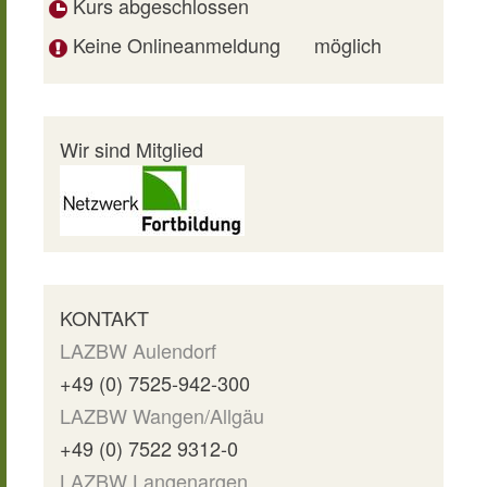
Kurs abgeschlossen
Keine Onlineanmeldung
möglich
Wir sind Mitglied
KONTAKT
LAZBW Aulendorf
+49 (0) 7525-942-300
LAZBW Wangen/Allgäu
+49 (0) 7522 9312-0
LAZBW Langenargen