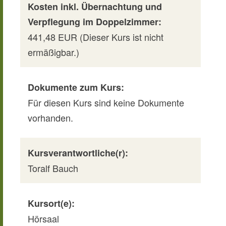
Kosten inkl. Übernachtung und
Verpflegung im Doppelzimmer:
441,48 EUR (Dieser Kurs ist nicht
ermäßigbar.)
Dokumente zum Kurs:
Für diesen Kurs sind keine Dokumente
vorhanden.
Kursverantwortliche(r):
Toralf Bauch
Kursort(e):
Hörsaal