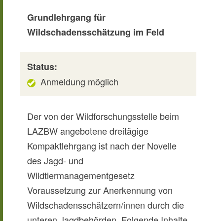
Grundlehrgang für
Wildschadensschätzung im Feld
Status:
Anmeldung möglich
Der von der Wildforschungsstelle beim
LAZBW angebotene dreitägige
Kompaktlehrgang ist nach der Novelle
des Jagd- und
Wildtiermanagementgesetz
Voraussetzung zur Anerkennung von
Wildschadensschätzern/innen durch die
unteren Jagdbehörden. Folgende Inhalte