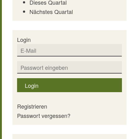
Dieses Quartal
Nächstes Quartal
Login
Login
Registrieren
Passwort vergessen?