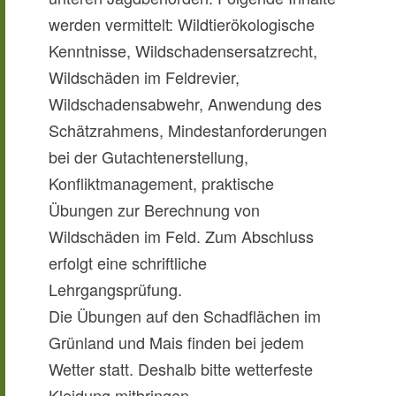
werden vermittelt: Wildtierökologische
Kenntnisse, Wildschadensersatzrecht,
Wildschäden im Feldrevier,
Wildschadensabwehr, Anwendung des
Schätzrahmens, Mindestanforderungen
bei der Gutachtenerstellung,
Konfliktmanagement, praktische
Übungen zur Berechnung von
Wildschäden im Feld. Zum Abschluss
erfolgt eine schriftliche
Lehrgangsprüfung.
Die Übungen auf den Schadflächen im
Grünland und Mais finden bei jedem
Wetter statt. Deshalb bitte wetterfeste
Kleidung mitbringen.