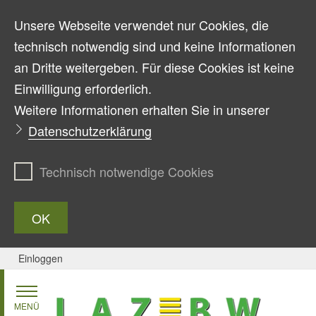
Unsere Webseite verwendet nur Cookies, die
technisch notwendig sind und keine Informationen
an Dritte weitergeben. Für diese Cookies ist keine
Einwilligung erforderlich.
Weitere Informationen erhalten Sie in unserer
Datenschutzerklärung
Technisch notwendige Cookies
OK
Einloggen
Zum Inhalt springen
MENÜ