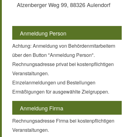
Atzenberger Weg 99, 88326 Aulendorf
Anmeldung Person
Achtung: Anmeldung von Behördenmitarbeitern
über den Button "Anmeldung Person".
Rechnungsadresse privat bei kostenpflichtigen
Veranstaltungen.
Einzelanmeldungen und Bestellungen
Ermäßigungen für ausgewählte Zielgruppen.
Anmeldung Firma
Rechnungsadresse Firma bei kostenpflichtigen
Veranstaltungen.