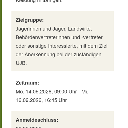
Zielgruppe:
Jägerinnen und Jäger, Landwirte,
Behördenvertreterinnen und -vertreter
oder sonstige Interessierte, mit dem Ziel
der Anerkennung bei der zuständigen
UJB.
Zeitraum:
Mo.
14.09.2026, 09:00 Uhr -
Mi.
16.09.2026, 16:45 Uhr
Anmeldeschluss: