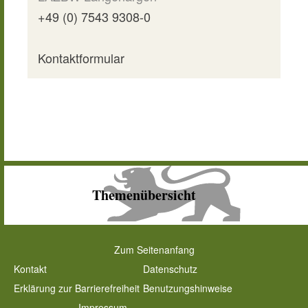
+49 (0) 7543 9308-0
Kontaktformular
Themenübersicht
Zum Seitenanfang
Kontakt
Datenschutz
Erklärung zur Barrierefreiheit
Benutzungshinweise
Impressum