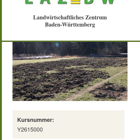
Landwirtschaftliches Zentrum
Baden-Württemberg
Kursnummer:
Y2615000