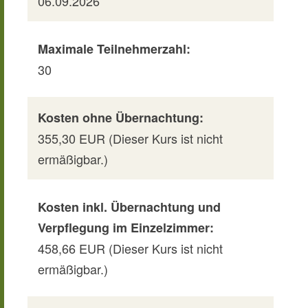
06.09.2026
Maximale Teilnehmerzahl:
30
Kosten ohne Übernachtung:
355,30 EUR (Dieser Kurs ist nicht
ermäßigbar.)
Kosten inkl. Übernachtung und
Verpflegung im Einzelzimmer:
458,66 EUR (Dieser Kurs ist nicht
ermäßigbar.)