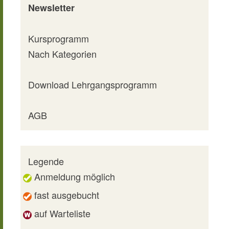
Newsletter
Kursprogramm
Nach Kategorien
Download Lehrgangsprogramm
AGB
Legende
Anmeldung möglich
fast ausgebucht
auf Warteliste