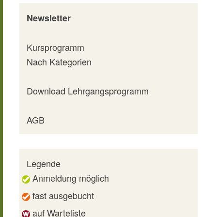
Newsletter
Kursprogramm
Nach Kategorien
Download Lehrgangsprogramm
AGB
Legende
Anmeldung möglich
fast ausgebucht
auf Warteliste