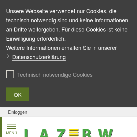
Unsere Webseite verwendet nur Cookies, die
technisch notwendig sind und keine Informationen
an Dritte weitergeben. Für diese Cookies ist keine
Einwilligung erforderlich.
Weitere Informationen erhalten Sie in unserer
Datenschutzerklärung
Technisch notwendige Cookies
OK
Einloggen
Zum Inhalt springen
MENÜ