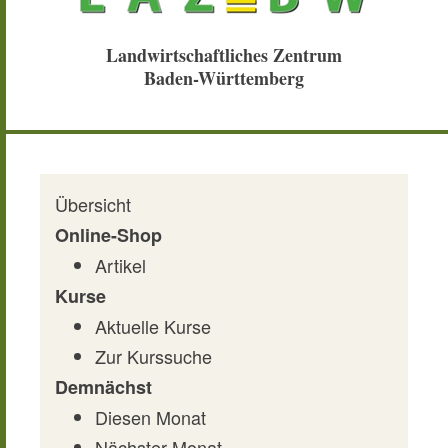
Landwirtschaftliches Zentrum
Baden-Württemberg
Übersicht
Online-Shop
Artikel
Kurse
Aktuelle Kurse
Zur Kurssuche
Demnächst
Diesen Monat
Nächster Monat