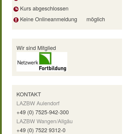
Kurs abgeschlossen
Keine Onlineanmeldung
möglich
Wir sind Mitglied
KONTAKT
LAZBW Aulendorf
+49 (0) 7525-942-300
LAZBW Wangen/Allgäu
+49 (0) 7522 9312-0