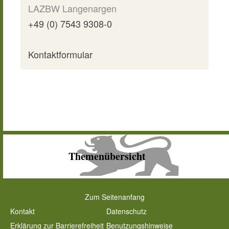
LAZBW Langenargen
+49 (0) 7543 9308-0
Kontaktformular
Themenübersicht
Zum Seitenanfang
Kontakt
Datenschutz
Erklärung zur Barrierefreiheit
Benutzungshinweise