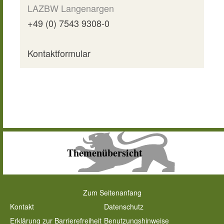
LAZBW Langenargen
+49 (0) 7543 9308-0
Kontaktformular
Themenübersicht
Zum Seitenanfang
Kontakt
Datenschutz
Erklärung zur Barrierefreiheit
Benutzungshinweise