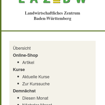
Landwirtschaftliches Zentrum
Baden-Württemberg
Übersicht
Online-Shop
Artikel
Kurse
Aktuelle Kurse
Zur Kurssuche
Demnächst
Diesen Monat
Nächster Monat