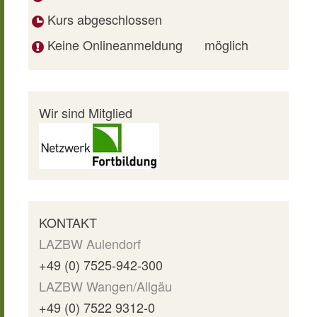
Kurs abgeschlossen
Keine Onlineanmeldung
möglich
Wir sind Mitglied
KONTAKT
LAZBW Aulendorf
+49 (0) 7525-942-300
LAZBW Wangen/Allgäu
+49 (0) 7522 9312-0