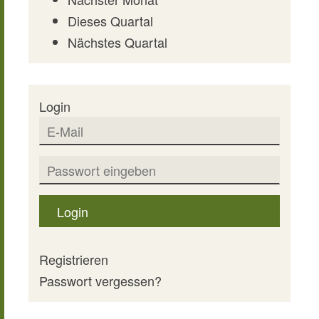
Dieses Quartal
Nächstes Quartal
Login
Login
Registrieren
Passwort vergessen?