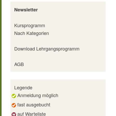
Newsletter
Kursprogramm
Nach Kategorien
Download Lehrgangsprogramm
AGB
Legende
Anmeldung möglich
fast ausgebucht
auf Warteliste