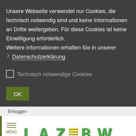
Unsere Webseite verwendet nur Cookies, die
technisch notwendig sind und keine Informationen
an Dritte weitergeben. Für diese Cookies ist keine
Einwilligung erforderlich.
Weitere Informationen erhalten Sie in unserer
Datenschutzerklärung
Technisch notwendige Cookies
OK
Einloggen
Zum Inhalt springen
MENÜ