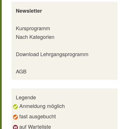
Newsletter
Kursprogramm
Nach Kategorien
Download Lehrgangsprogramm
AGB
Legende
Anmeldung möglich
fast ausgebucht
auf Warteliste