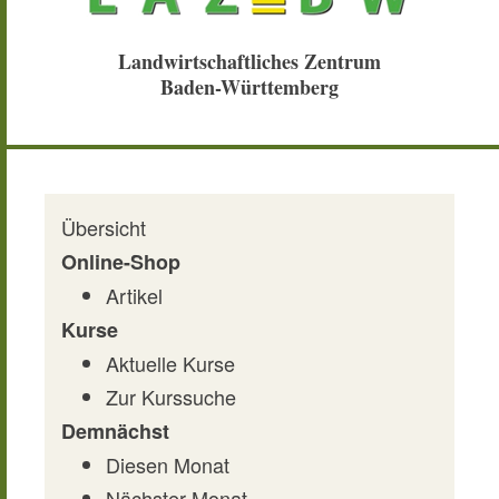
Landwirtschaftliches Zentrum
Baden-Württemberg
Übersicht
Online-Shop
Artikel
Kurse
Aktuelle Kurse
Zur Kurssuche
Demnächst
Diesen Monat
Nächster Monat