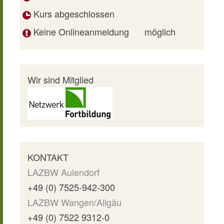
Kurs abgeschlossen
Keine Onlineanmeldung
möglich
Wir sind Mitglied
KONTAKT
LAZBW Aulendorf
+49 (0) 7525-942-300
LAZBW Wangen/Allgäu
+49 (0) 7522 9312-0