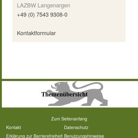
LAZBW Langenargen
+49 (0) 7543 9308-0
Kontaktformular
Themenübersicht
Zum Seitenanfang
Kontakt
Datenschutz
Erklärung zur Barrierefreiheit
Benutzungshinweise