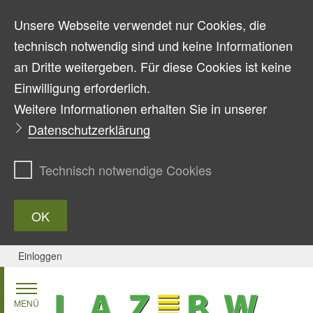
Unsere Webseite verwendet nur Cookies, die
technisch notwendig sind und keine Informationen
an Dritte weitergeben. Für diese Cookies ist keine
Einwilligung erforderlich.
Weitere Informationen erhalten Sie in unserer
Datenschutzerklärung
Technisch notwendige Cookies
OK
Einloggen
Zum Inhalt springen
MENÜ