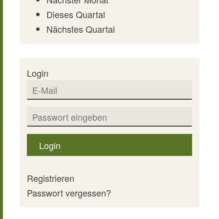
Dieses Quartal
Nächstes Quartal
Login
Login
Registrieren
Passwort vergessen?